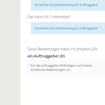
Einsehbar bei Jobbewerbung für Auftraggeber
Das kann ich / Lebenslauf
Einsehbar bei Jobbewerbung für Auftraggeber
Diese Bewertungen habe ich erhalten (20)
als Auftraggeber (0)
Für die Auftraggeber-Rolle liegen noch keine
erhaltenen Bewertungen vor.