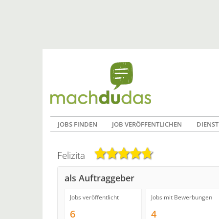
JOBS FINDEN
JOB VERÖFFENTLICHEN
DIENST
Felizita
als Auftraggeber
Jobs veröffentlicht
Jobs mit Bewerbungen
6
4