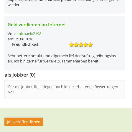
wieder!
Geld verdienen im Internet
Von:
michaelx2198
am: 25.06.2016
Freundlichkeit:
Sehr netter Kontakt und allgemein lief der Auftrag reibungslos
ab. Ich bin gerne für weitere Zusammenarbeit bereit.
als Jobber (0)
Für die Jobber-Rolle liegen noch keine erhaltenen Bewertungen
vor.
Job veröffentlichen