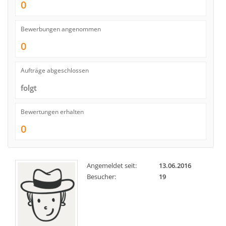
0
Bewerbungen angenommen
0
Aufträge abgeschlossen
folgt
Bewertungen erhalten
0
Angemeldet seit:
13.06.2016
Besucher:
19