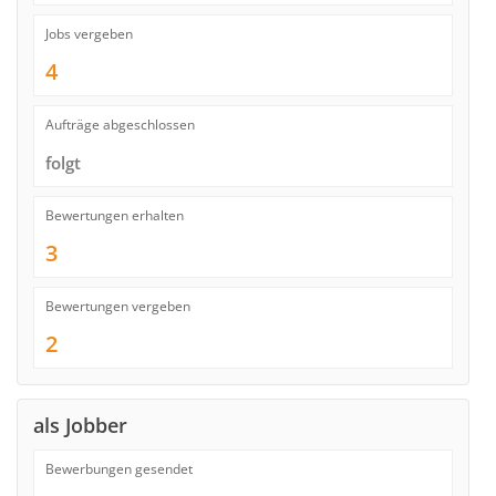
Jobs vergeben
4
Aufträge abgeschlossen
folgt
Bewertungen erhalten
3
Bewertungen vergeben
2
als Jobber
Bewerbungen gesendet