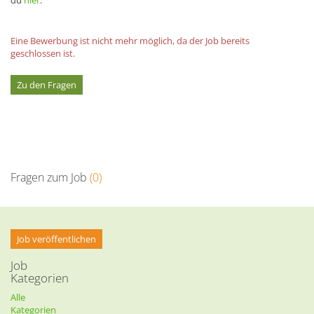
Eine Bewerbung ist nicht mehr möglich, da der Job bereits
geschlossen ist.
Zu den Fragen
Fragen zum Job
(0)
Job veröffentlichen
Job
Kategorien
Alle
Kategorien