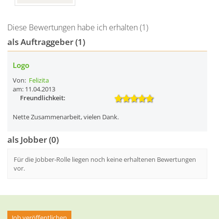
Diese Bewertungen habe ich erhalten (1)
als Auftraggeber (1)
Logo
Von:
Felizita
am: 11.04.2013
Freundlichkeit:
Nette Zusammenarbeit, vielen Dank.
als Jobber (0)
Für die Jobber-Rolle liegen noch keine erhaltenen Bewertungen
vor.
Job veröffentlichen