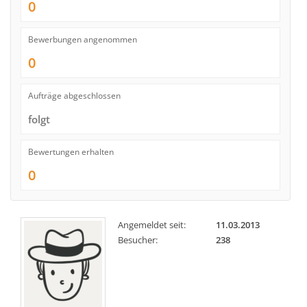
0
Bewerbungen angenommen
0
Aufträge abgeschlossen
folgt
Bewertungen erhalten
0
Angemeldet seit:
11.03.2013
Besucher:
238