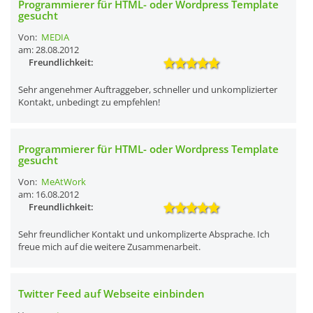
Programmierer für HTML- oder Wordpress Template
gesucht
Von:
MEDIA
am: 28.08.2012
Freundlichkeit:
Sehr angenehmer Auftraggeber, schneller und unkomplizierter
Kontakt, unbedingt zu empfehlen!
Programmierer für HTML- oder Wordpress Template
gesucht
Von:
MeAtWork
am: 16.08.2012
Freundlichkeit:
Sehr freundlicher Kontakt und unkomplizerte Absprache. Ich
freue mich auf die weitere Zusammenarbeit.
Twitter Feed auf Webseite einbinden