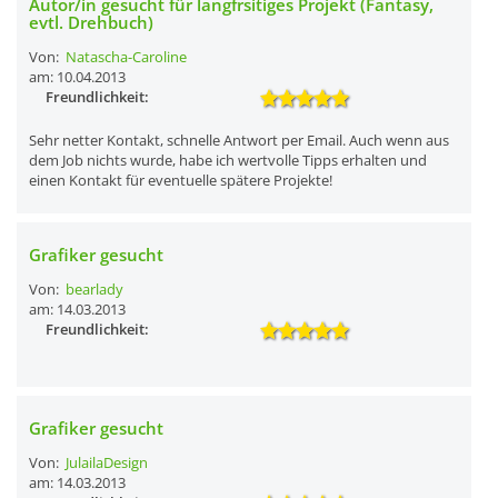
Autor/in gesucht für langfrsitiges Projekt (Fantasy,
evtl. Drehbuch)
Von:
Natascha-Caroline
am: 10.04.2013
Freundlichkeit:
Sehr netter Kontakt, schnelle Antwort per Email. Auch wenn aus
dem Job nichts wurde, habe ich wertvolle Tipps erhalten und
einen Kontakt für eventuelle spätere Projekte!
Grafiker gesucht
Von:
bearlady
am: 14.03.2013
Freundlichkeit:
Grafiker gesucht
Von:
JulailaDesign
am: 14.03.2013