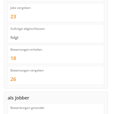
Jobs vergeben
23
Aufträge abgeschlossen
folgt
Bewertungen erhalten
18
Bewertungen vergeben
26
als Jobber
Bewerbungen gesendet