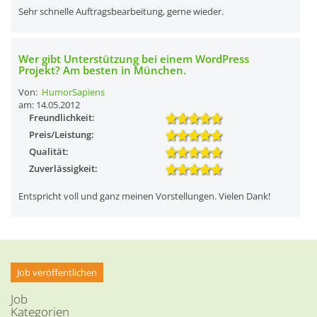
Sehr schnelle Auftragsbearbeitung, gerne wieder.
Wer gibt Unterstützung bei einem WordPress
Projekt? Am besten in München.
Von:
HumorSapiens
am: 14.05.2012
Freundlichkeit:
Preis/Leistung:
Qualität:
Zuverlässigkeit:
Entspricht voll und ganz meinen Vorstellungen. Vielen Dank!
Job veröffentlichen
Job
Kategorien