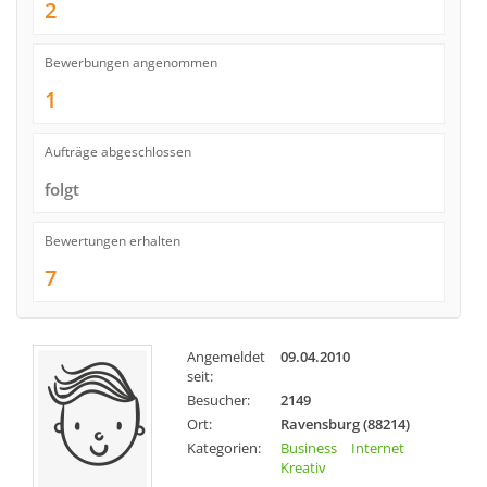
2
Bewerbungen angenommen
1
Aufträge abgeschlossen
folgt
Bewertungen erhalten
7
Angemeldet
09.04.2010
seit:
Besucher:
2149
Ort:
Ravensburg (88214)
Kategorien:
Business
Internet
Kreativ