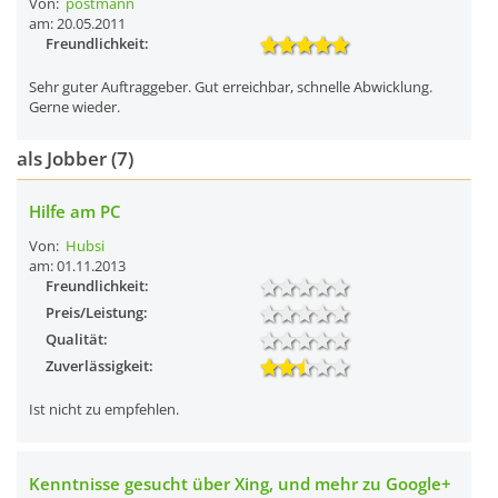
Von:
postmann
am: 20.05.2011
Freundlichkeit:
Sehr guter Auftraggeber. Gut erreichbar, schnelle Abwicklung.
Gerne wieder.
als Jobber (7)
Hilfe am PC
Von:
Hubsi
am: 01.11.2013
Freundlichkeit:
Preis/Leistung:
Qualität:
Zuverlässigkeit:
Ist nicht zu empfehlen.
Kenntnisse gesucht über Xing, und mehr zu Google+