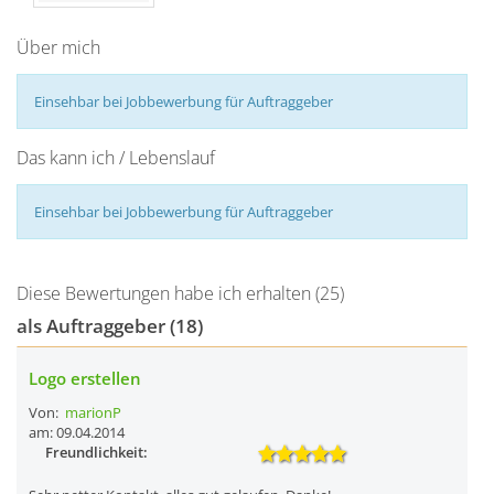
Über mich
Einsehbar bei Jobbewerbung für Auftraggeber
Das kann ich / Lebenslauf
Einsehbar bei Jobbewerbung für Auftraggeber
Diese Bewertungen habe ich erhalten (25)
als Auftraggeber (18)
Logo erstellen
Von:
marionP
am: 09.04.2014
Freundlichkeit: