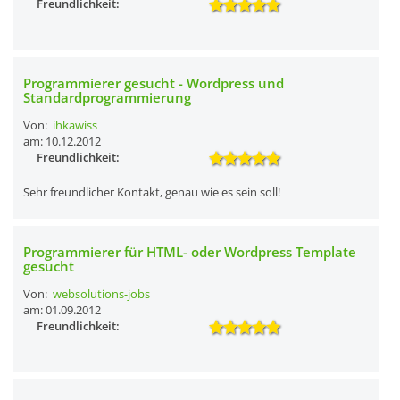
Freundlichkeit:
Programmierer gesucht - Wordpress und
Standardprogrammierung
Von:
ihkawiss
am: 10.12.2012
Freundlichkeit:
Sehr freundlicher Kontakt, genau wie es sein soll!
Programmierer für HTML- oder Wordpress Template
gesucht
Von:
websolutions-jobs
am: 01.09.2012
Freundlichkeit: