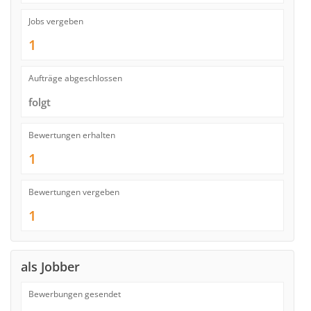
Jobs vergeben
1
Aufträge abgeschlossen
folgt
Bewertungen erhalten
1
Bewertungen vergeben
1
als Jobber
Bewerbungen gesendet