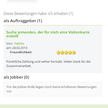
Diese Bewertungen habe ich erhalten (1)
als Auftraggeber (1)
Suche jemanden, der für mich eine Visitenkarte
erstellt
Von:
Felizita
am: 24.02.2013
Freundlichkeit:
Pünktliche Zahlung und netter Kontakt. Vielen Dank für die
Zusammenarbeit.
als Jobber (0)
Für die Jobber-Rolle liegen noch keine erhaltenen Bewertungen
vor.