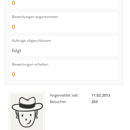
0
Bewerbungen angenommen
0
Aufträge abgeschlossen
folgt
Bewertungen erhalten
0
Angemeldet seit:
11.02.2013
Besucher:
203