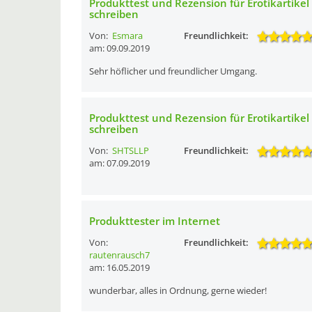
Produkttest und Rezension für Erotikartikel
schreiben
Von:
Esmara
Freundlichkeit:
am: 09.09.2019
Sehr höflicher und freundlicher Umgang.
Produkttest und Rezension für Erotikartikel
schreiben
Von:
SHTSLLP
Freundlichkeit:
am: 07.09.2019
Produkttester im Internet
Von:
Freundlichkeit:
rautenrausch7
am: 16.05.2019
wunderbar, alles in Ordnung, gerne wieder!