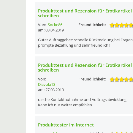
Produkttest und Rezension für Erotikartikel
schreiben
Von:
Socke86
Freundlichkeit:
am: 03.04.2019
Guter Auftraggeber: schnelle Rückmeldung bei Fragen
prompte Bezahlung und sehr freundlich !
Produkttest und Rezension für Erotikartikel
schreiben
Von:
Freundlichkeit:
Diavola13
am: 27.03.2019
rasche Kontaktaufnahme und Auftragsabwicklung.
Kann ich nur weiter empfehlen.
Produkttester im Internet