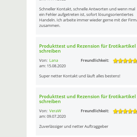
Schneller Kontakt, schnelle Antworten und wenn mal
ein Fehler aufgetreten ist, sofort lösungsorientiertes
Handeln. Ich arbeite immer wieder gerne mit der Firm
zusammen.
Produkttest und Rezension für Erotikartikel
schreiben
Von:
Lana
Freundlichkeit:
am: 15.08.2020
Super netter Kontakt und läuft alles bestens!
Produkttest und Rezension für Erotikartikel
schreiben
Von:
VeraW
Freundlichkeit:
am: 09.07.2020
Zuverlässiger und netter Auftraggeber