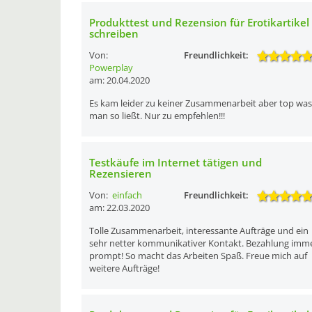
Produkttest und Rezension für Erotikartikel
schreiben
Von:
Freundlichkeit:
Powerplay
am: 20.04.2020
Es kam leider zu keiner Zusammenarbeit aber top was
man so ließt. Nur zu empfehlen!!!
Testkäufe im Internet tätigen und
Rezensieren
Von:
einfach
Freundlichkeit:
am: 22.03.2020
Tolle Zusammenarbeit, interessante Aufträge und ein
sehr netter kommunikativer Kontakt. Bezahlung imm
prompt! So macht das Arbeiten Spaß. Freue mich auf
weitere Aufträge!