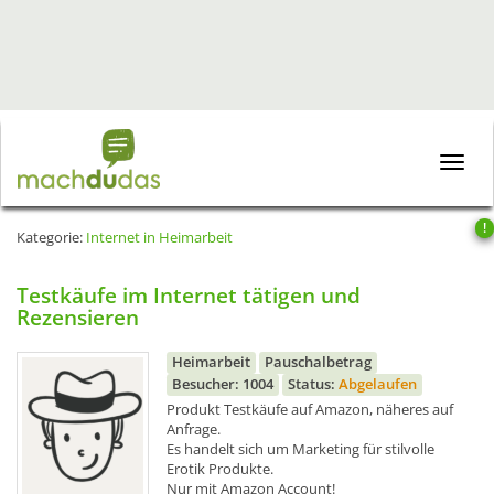
Toggle
naviga
!
Kategorie:
Internet in Heimarbeit
Testkäufe im Internet tätigen und
Rezensieren
Heimarbeit
Pauschalbetrag
Besucher: 1004
Status:
Abgelaufen
Produkt Testkäufe auf Amazon, näheres auf
Anfrage.
Es handelt sich um Marketing für stilvolle
Erotik Produkte.
Nur mit Amazon Account!