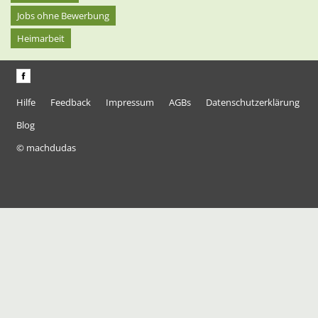
Jobs ohne Bewerbung
Heimarbeit
Hilfe
Feedback
Impressum
AGBs
Datenschutzerklärung
Blog
© machdudas