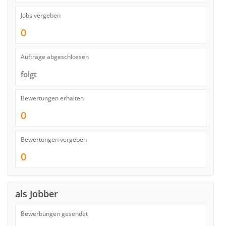
Jobs vergeben
0
Aufträge abgeschlossen
folgt
Bewertungen erhalten
0
Bewertungen vergeben
0
als Jobber
Bewerbungen gesendet