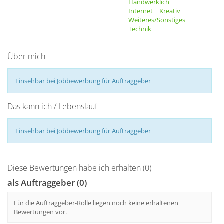
Handwerklich
Internet
Kreativ
Weiteres/Sonstiges
Technik
Über mich
Einsehbar bei Jobbewerbung für Auftraggeber
Das kann ich / Lebenslauf
Einsehbar bei Jobbewerbung für Auftraggeber
Diese Bewertungen habe ich erhalten (0)
als Auftraggeber (0)
Für die Auftraggeber-Rolle liegen noch keine erhaltenen
Bewertungen vor.