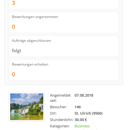
3
Bewerbungen angenommen
0
Aufträge abgeschlossen
folgt
Bewertungen erhalten
0
Angemeldet
07.08.2018
seit:
Besucher:
146
Ort:
St. Ulrich (9560)
Stundenlohn:
30,00 €
Kategorien:
Business