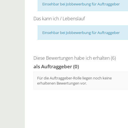
Einsehbar bei Jobbewerbung für Auftraggeber
Das kann ich / Lebenslauf
Einsehbar bei Jobbewerbung für Auftraggeber
Diese Bewertungen habe ich erhalten (6)
als Auftraggeber (0)
Für die Auftraggeber-Rolle liegen noch keine
erhaltenen Bewertungen vor.