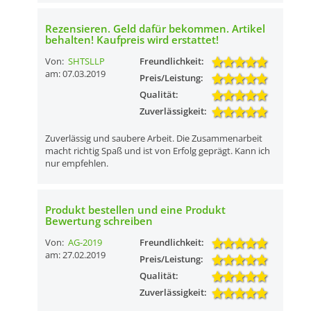
Rezensieren. Geld dafür bekommen. Artikel
behalten! Kaufpreis wird erstattet!
Von:
SHTSLLP
Freundlichkeit:
am: 07.03.2019
Preis/Leistung:
Qualität:
Zuverlässigkeit:
Zuverlässig und saubere Arbeit. Die Zusammenarbeit
macht richtig Spaß und ist von Erfolg geprägt. Kann ich
nur empfehlen.
Produkt bestellen und eine Produkt
Bewertung schreiben
Von:
AG-2019
Freundlichkeit:
am: 27.02.2019
Preis/Leistung:
Qualität:
Zuverlässigkeit: