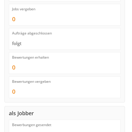
Jobs vergeben
0
Aufträge abgeschlossen
folgt
Bewertungen erhalten
0
Bewertungen vergeben
0
als Jobber
Bewerbungen gesendet