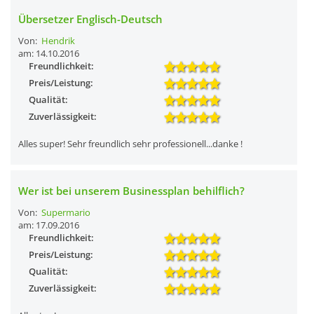
Übersetzer Englisch-Deutsch
Von:
Hendrik
am: 14.10.2016
Freundlichkeit:
Preis/Leistung:
Qualität:
Zuverlässigkeit:
Alles super! Sehr freundlich sehr professionell...danke !
Wer ist bei unserem Businessplan behilflich?
Von:
Supermario
am: 17.09.2016
Freundlichkeit:
Preis/Leistung:
Qualität:
Zuverlässigkeit: