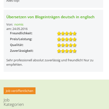
Alles top!
Übersetzen von Blogeinträgen deutsch in englisch
Von:
nomis
am: 24.05.2016
Freundlichkeit:
Preis/Leistung:
Qualität:
Zuverlässigkeit:
Sehr professionell absolut zuverlässig und freundlich! Nur zu
empfehlen.
Job veröffentlichen
Job
Kategorien