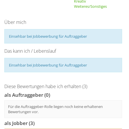
Kreativ
Weiteres/Sonstiges
Über mich
Einsehbar bei Jobbewerbung für Auftraggeber
Das kann ich / Lebenslauf
Einsehbar bei Jobbewerbung für Auftraggeber
Diese Bewertungen habe ich erhalten (3)
als Auftraggeber (0)
Für die Auftraggeber-Rolle liegen noch keine erhaltenen
Bewertungen vor.
als Jobber (3)