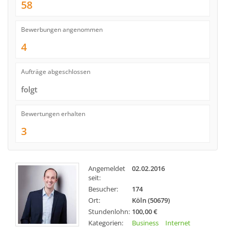
58
Bewerbungen angenommen
4
Aufträge abgeschlossen
folgt
Bewertungen erhalten
3
Angemeldet
02.02.2016
seit:
Besucher:
174
Ort:
Köln (50679)
Stundenlohn:
100,00 €
Kategorien:
Business
Internet