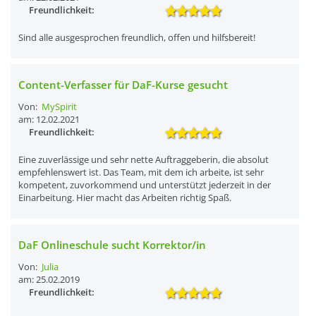
Freundlichkeit:
Sind alle ausgesprochen freundlich, offen und hilfsbereit!
Content-Verfasser für DaF-Kurse gesucht
Von:
MySpirit
am: 12.02.2021
Freundlichkeit:
Eine zuverlässige und sehr nette Auftraggeberin, die absolut
empfehlenswert ist. Das Team, mit dem ich arbeite, ist sehr
kompetent, zuvorkommend und unterstützt jederzeit in der
Einarbeitung. Hier macht das Arbeiten richtig Spaß.
DaF Onlineschule sucht Korrektor/in
Von:
Julia
am: 25.02.2019
Freundlichkeit: