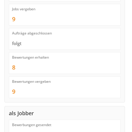
Jobs vergeben
9
Aufträge abgeschlossen
folgt
Bewertungen erhalten
8
Bewertungen vergeben
9
als Jobber
Bewerbungen gesendet