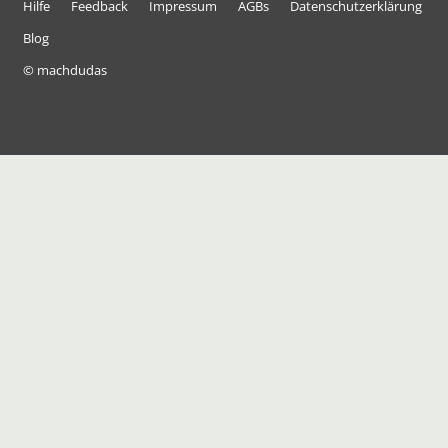
Hilfe
Feedback
Impressum
AGBs
Datenschutzerklärung
Blog
© machdudas