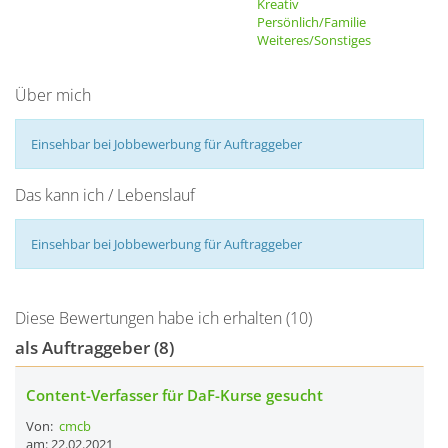
Kreativ
Persönlich/Familie
Weiteres/Sonstiges
Über mich
Einsehbar bei Jobbewerbung für Auftraggeber
Das kann ich / Lebenslauf
Einsehbar bei Jobbewerbung für Auftraggeber
Diese Bewertungen habe ich erhalten (10)
als Auftraggeber (8)
Content-Verfasser für DaF-Kurse gesucht
Von:
cmcb
am: 22.02.2021