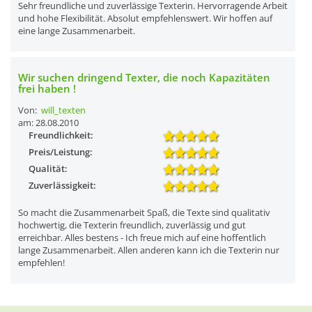
Sehr freundliche und zuverlässige Texterin. Hervorragende Arbeit
und hohe Flexibilität. Absolut empfehlenswert. Wir hoffen auf
eine lange Zusammenarbeit.
Wir suchen dringend Texter, die noch Kapazitäten
frei haben !
Von:
will_texten
am: 28.08.2010
Freundlichkeit:
Preis/Leistung:
Qualität:
Zuverlässigkeit:
So macht die Zusammenarbeit Spaß, die Texte sind qualitativ
hochwertig, die Texterin freundlich, zuverlässig und gut
erreichbar. Alles bestens - Ich freue mich auf eine hoffentlich
lange Zusammenarbeit. Allen anderen kann ich die Texterin nur
empfehlen!