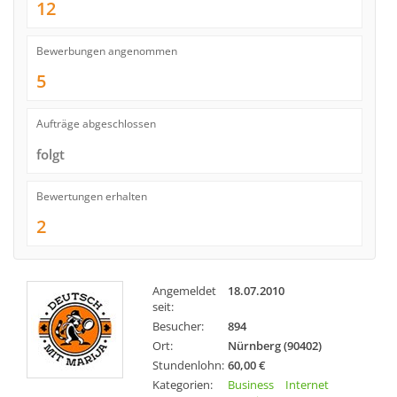
12
Bewerbungen angenommen
5
Aufträge abgeschlossen
folgt
Bewertungen erhalten
2
Angemeldet
18.07.2010
seit:
Besucher:
894
Ort:
Nürnberg (90402)
Stundenlohn:
60,00 €
Kategorien:
Business
Internet