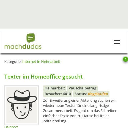
Toggle
naviga
!
Kategorie:
Internet in Heimarbeit
Texter im Homeoffice gesucht
Heimarbeit
Pauschalbetrag
Besucher: 6410
Status:
Abgelaufen
Zur Erweiterung einer Abteilung suchen wir
wieder neue Texter für eine langfristige
Zusammenarbeit. Es geht um das Schreiben
einfacher Texte von zu Hause bei freier
Zeiteinteilung.
UN2007