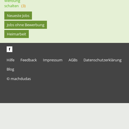
Werbung
schalten
(3)
Neueste Jobs
Jobs ohne Bewerbung
Heimarbeit
Hilfe
Feedback
Impressum
AGBs
Datenschutzerklärung
Blog
© machdudas