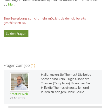
du
hier
.
Eine Bewerbung ist nicht mehr möglich, da der Job bereits
geschlossen ist.
Zu den Fragen
Fragen zum Job
(1)
Hallo, meien Sie Themes? Die beide
Sachen sind kein Plugins, sondern
Themes (Templates). Brauchen Sie
Hilfe die Themes einzustellen und
laufen zu bringen? Viele Grüße.
Kreativ+Web
22.10.2013