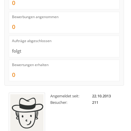
0
Bewerbungen angenommen
0
Aufträge abgeschlossen
folgt
Bewertungen erhalten
0
Angemeldet seit:
22.10.2013
Besucher:
211