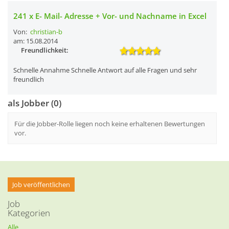
241 x E- Mail- Adresse + Vor- und Nachname in Excel
Von:
christian-b
am: 15.08.2014
Freundlichkeit:
Schnelle Annahme Schnelle Antwort auf alle Fragen und sehr
freundlich
als Jobber (0)
Für die Jobber-Rolle liegen noch keine erhaltenen Bewertungen
vor.
Job veröffentlichen
Job
Kategorien
Alle