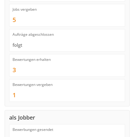
Jobs vergeben
5
Aufträge abgeschlossen
folgt
Bewertungen erhalten
3
Bewertungen vergeben
1
als Jobber
Bewerbungen gesendet