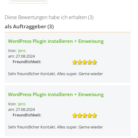
Diese Bewertungen habe ich erhalten (3)
als Auftraggeber (3)
WordPress Plugin installieren + Einweisung
Von:
Jens
am: 27.08.2024
Freundlichkeit:
Sehr freundlicher Kontakt. Alles super. Gerne wieder
WordPress Plugin installieren + Einweisung
Von:
Jens
am: 27.08.2024
Freundlichkeit:
Sehr freundlicher Kontakt. Alles super. Gerne wieder