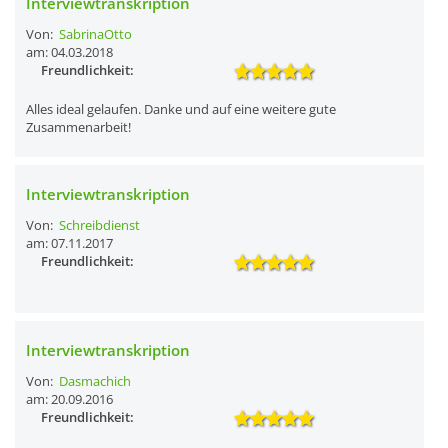
Interviewtranskription
Von:
SabrinaOtto
am: 04.03.2018
Freundlichkeit:
Alles ideal gelaufen. Danke und auf eine weitere gute
Zusammenarbeit!
Interviewtranskription
Von:
Schreibdienst
am: 07.11.2017
Freundlichkeit:
Interviewtranskription
Von:
Dasmachich
am: 20.09.2016
Freundlichkeit: