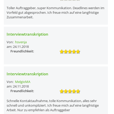
Toller Auftraggeber, super Kommunikation. Deadlines werden im
Vorfeld gut abgesprochen. Ich freue mich auf eine langfristige
Zusammenarbeit.
Interviewtranskription
Von:
hsvenja
am: 24.11.2018
Freundlichkeit:
Interviewtranskription
Von:
MelgioMA
am: 24.11.2018
Freundlichkeit:
Schnelle Kontaktaufnahme, tolle Kommunikation, alles sehr
schnell und unkompliziert. Ich freue mich auf eine langfristige
Arbeit. Nur zu empfehlen als Auftraggeber