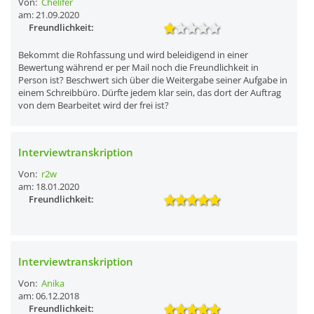
Von:
Chelifer
am: 21.09.2020
Freundlichkeit:
Bekommt die Rohfassung und wird beleidigend in einer
Bewertung während er per Mail noch die Freundlichkeit in
Person ist? Beschwert sich über die Weitergabe seiner Aufgabe in
einem Schreibbüro. Dürfte jedem klar sein, das dort der Auftrag
von dem Bearbeitet wird der frei ist?
Interviewtranskription
Von:
r2w
am: 18.01.2020
Freundlichkeit:
Interviewtranskription
Von:
Anika
am: 06.12.2018
Freundlichkeit: