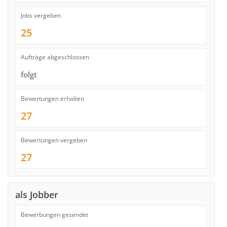
Jobs vergeben
25
Aufträge abgeschlossen
folgt
Bewertungen erhalten
27
Bewertungen vergeben
27
als Jobber
Bewerbungen gesendet