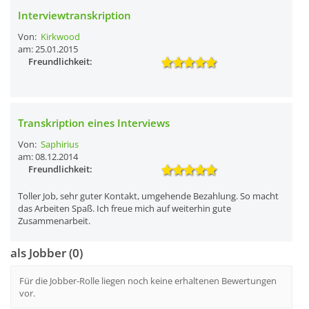
Interviewtranskription
Von:
Kirkwood
am: 25.01.2015
Freundlichkeit:
Transkription eines Interviews
Von:
Saphirius
am: 08.12.2014
Freundlichkeit:
Toller Job, sehr guter Kontakt, umgehende Bezahlung. So macht
das Arbeiten Spaß. Ich freue mich auf weiterhin gute
Zusammenarbeit.
als Jobber (0)
Für die Jobber-Rolle liegen noch keine erhaltenen Bewertungen
vor.