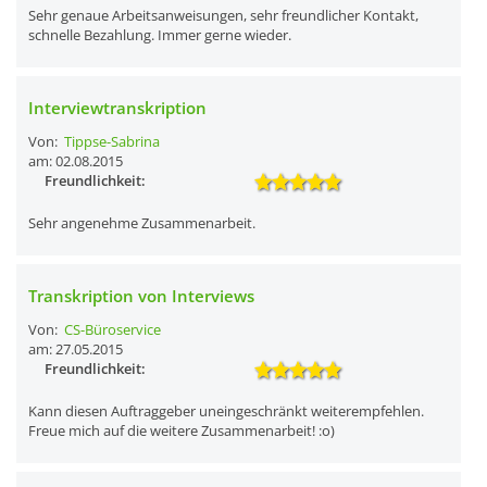
Sehr genaue Arbeitsanweisungen, sehr freundlicher Kontakt,
schnelle Bezahlung. Immer gerne wieder.
Interviewtranskription
Von:
Tippse-Sabrina
am: 02.08.2015
Freundlichkeit:
Sehr angenehme Zusammenarbeit.
Transkription von Interviews
Von:
CS-Büroservice
am: 27.05.2015
Freundlichkeit:
Kann diesen Auftraggeber uneingeschränkt weiterempfehlen.
Freue mich auf die weitere Zusammenarbeit! :o)