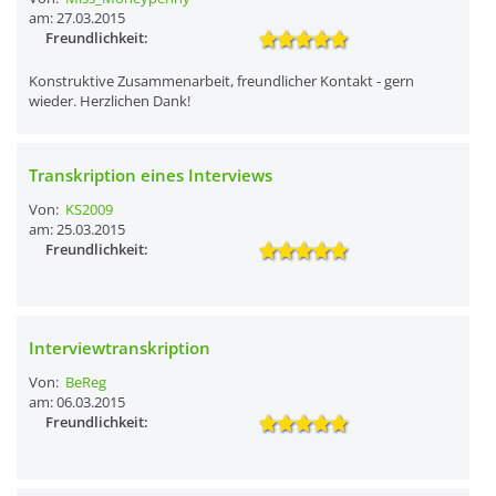
am: 27.03.2015
Freundlichkeit:
Konstruktive Zusammenarbeit, freundlicher Kontakt - gern
wieder. Herzlichen Dank!
Transkription eines Interviews
Von:
KS2009
am: 25.03.2015
Freundlichkeit:
Interviewtranskription
Von:
BeReg
am: 06.03.2015
Freundlichkeit: