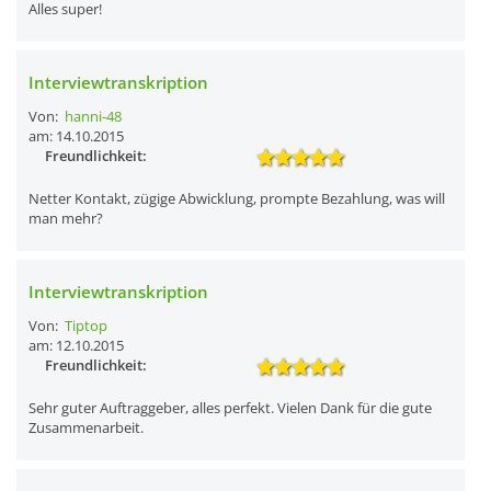
Alles super!
Interviewtranskription
Von:
hanni-48
am: 14.10.2015
Freundlichkeit:
Netter Kontakt, zügige Abwicklung, prompte Bezahlung, was will
man mehr?
Interviewtranskription
Von:
Tiptop
am: 12.10.2015
Freundlichkeit:
Sehr guter Auftraggeber, alles perfekt. Vielen Dank für die gute
Zusammenarbeit.