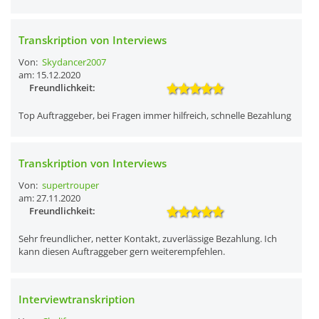
Transkription von Interviews
Von:
Skydancer2007
am: 15.12.2020
Freundlichkeit:
Top Auftraggeber, bei Fragen immer hilfreich, schnelle Bezahlung
Transkription von Interviews
Von:
supertrouper
am: 27.11.2020
Freundlichkeit:
Sehr freundlicher, netter Kontakt, zuverlässige Bezahlung. Ich
kann diesen Auftraggeber gern weiterempfehlen.
Interviewtranskription