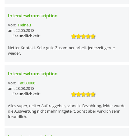
Interviewtranskription
Von:
Heineu
am: 22.05.2018
Freundlichkeit:
Netter Kontakt. Sehr gute Zusammenarbeit. Jederzeit gerne
wieder.
Interviewtranskription
Von:
Tati30006
am: 28.03.2018
Freundlichkeit:
Alles super, netter Auftraggeber, schnelle Bezahlung, leider wurde
die Auswertung nicht mehr mitgeteilt. Sonst aber wirklich sehr
freundlich.