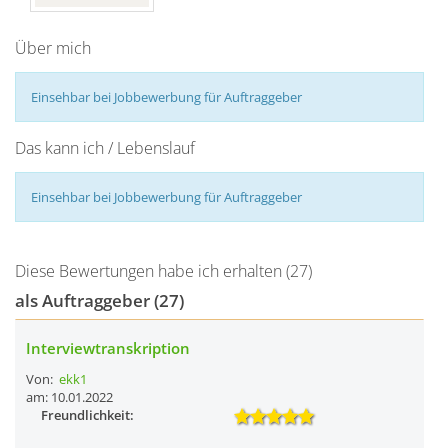
Über mich
Einsehbar bei Jobbewerbung für Auftraggeber
Das kann ich / Lebenslauf
Einsehbar bei Jobbewerbung für Auftraggeber
Diese Bewertungen habe ich erhalten (27)
als Auftraggeber (27)
Interviewtranskription
Von:
ekk1
am: 10.01.2022
Freundlichkeit: