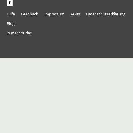
Hilfe
Feedback
Impressum
AGBs
Datenschutzerklärung
Blog
© machdudas