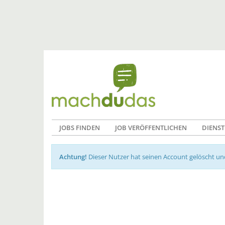
JOBS FINDEN
JOB VERÖFFENTLICHEN
DIENST
Achtung!
Dieser Nutzer hat seinen Account gelöscht u