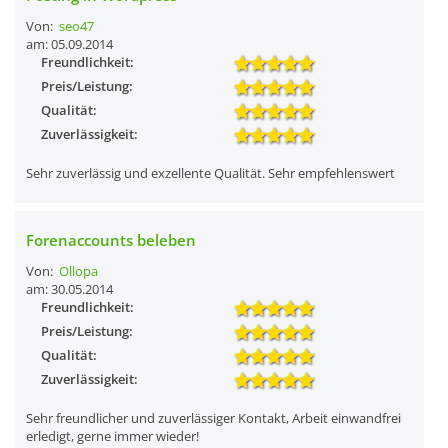
Von:
seo47
am: 05.09.2014
Freundlichkeit:
Preis/Leistung:
Qualität:
Zuverlässigkeit:
Sehr zuverlässig und exzellente Qualität. Sehr empfehlenswert
Forenaccounts beleben
Von:
Ollopa
am: 30.05.2014
Freundlichkeit:
Preis/Leistung:
Qualität:
Zuverlässigkeit:
Sehr freundlicher und zuverlässiger Kontakt, Arbeit einwandfrei
erledigt, gerne immer wieder!