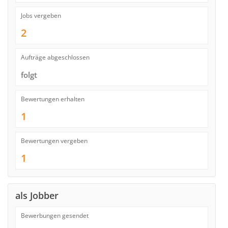
Jobs vergeben
2
Aufträge abgeschlossen
folgt
Bewertungen erhalten
1
Bewertungen vergeben
1
als Jobber
Bewerbungen gesendet