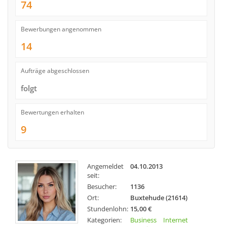
74
Bewerbungen angenommen
14
Aufträge abgeschlossen
folgt
Bewertungen erhalten
9
Angemeldet
04.10.2013
seit:
Besucher:
1136
Ort:
Buxtehude (21614)
Stundenlohn:
15,00 €
Kategorien:
Business
Internet