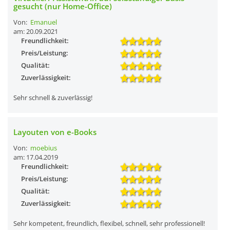
gesucht (nur Home-Office)
Von:
Emanuel
am: 20.09.2021
Freundlichkeit:
Preis/Leistung:
Qualität:
Zuverlässigkeit:
Sehr schnell & zuverlässig!
Layouten von e-Books
Von:
moebius
am: 17.04.2019
Freundlichkeit:
Preis/Leistung:
Qualität:
Zuverlässigkeit:
Sehr kompetent, freundlich, flexibel, schnell, sehr professionell!