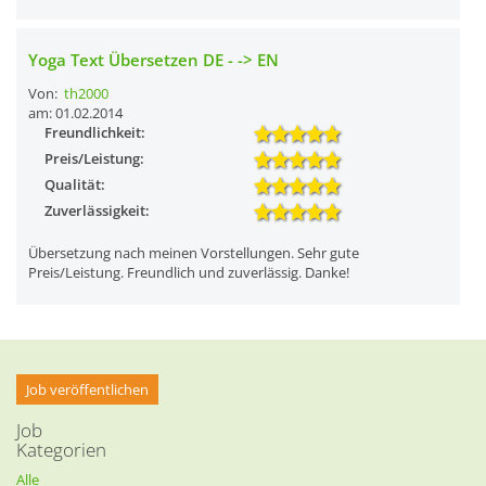
Yoga Text Übersetzen DE - -> EN
Von:
th2000
am: 01.02.2014
Freundlichkeit:
Preis/Leistung:
Qualität:
Zuverlässigkeit:
Übersetzung nach meinen Vorstellungen. Sehr gute
Preis/Leistung. Freundlich und zuverlässig. Danke!
Job veröffentlichen
Job
Kategorien
Alle