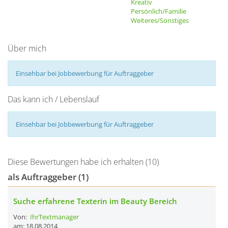
Kreativ
Persönlich/Familie
Weiteres/Sonstiges
Über mich
Einsehbar bei Jobbewerbung für Auftraggeber
Das kann ich / Lebenslauf
Einsehbar bei Jobbewerbung für Auftraggeber
Diese Bewertungen habe ich erhalten (10)
als Auftraggeber (1)
Suche erfahrene Texterin im Beauty Bereich
Von:
IhrTextmanager
am: 18.08.2014