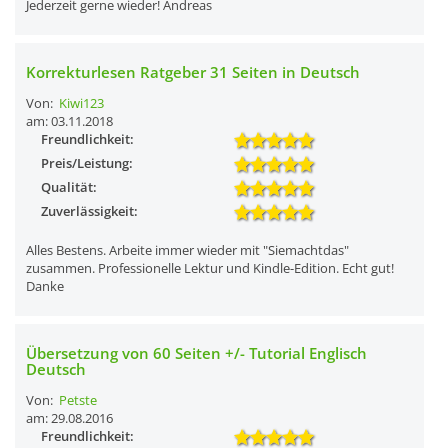
Jederzeit gerne wieder! Andreas
Korrekturlesen Ratgeber 31 Seiten in Deutsch
Von:
Kiwi123
am: 03.11.2018
Freundlichkeit:
Preis/Leistung:
Qualität:
Zuverlässigkeit:
Alles Bestens. Arbeite immer wieder mit "Siemachtdas"
zusammen. Professionelle Lektur und Kindle-Edition. Echt gut!
Danke
Übersetzung von 60 Seiten +/- Tutorial Englisch
Deutsch
Von:
Petste
am: 29.08.2016
Freundlichkeit: