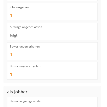
Jobs vergeben
1
Aufträge abgeschlossen
folgt
Bewertungen erhalten
1
Bewertungen vergeben
1
als Jobber
Bewerbungen gesendet