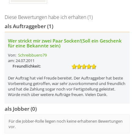
Diese Bewertungen habe ich erhalten (1)
als Auftraggeber (1)
Wer strickt mir zwei Paar Socken!(Soll ein Geschenk
für eine Bekannte sein)
Von:
Schreibbuero79
am: 24.07.2011
Freundlichkeit:
Der Auftrag hat viel Freude bereitet. Der Auftraggeber hat beste
Vorbereitung getroffen, war sehr zuvorkommend und freundlich
und hat die Zahlung sogar noch vor Fertigstellung geleistet.
Würde mich über weitere Aufträge freuen. Vielen Dank.
als Jobber (0)
Für die Jobber-Rolle liegen noch keine erhaltenen Bewertungen
vor.