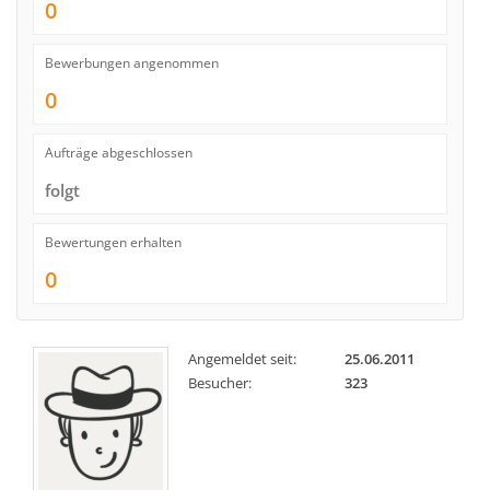
0
Bewerbungen angenommen
0
Aufträge abgeschlossen
folgt
Bewertungen erhalten
0
Angemeldet seit:
25.06.2011
Besucher:
323