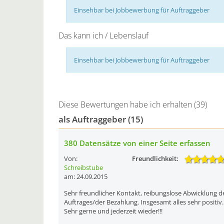
Einsehbar bei Jobbewerbung für Auftraggeber
Das kann ich / Lebenslauf
Einsehbar bei Jobbewerbung für Auftraggeber
Diese Bewertungen habe ich erhalten (39)
als Auftraggeber (15)
380 Datensätze von einer Seite erfassen
Von:
Freundlichkeit:
Schreibstube
am: 24.09.2015
Sehr freundlicher Kontakt, reibungslose Abwicklung d
Auftrages/der Bezahlung. Insgesamt alles sehr positiv.
Sehr gerne und jederzeit wieder!!!