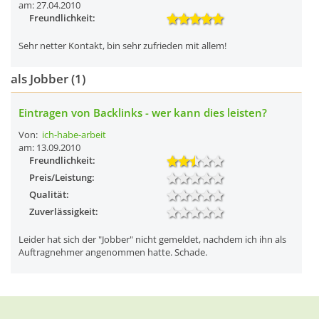
am: 27.04.2010
Freundlichkeit:
Sehr netter Kontakt, bin sehr zufrieden mit allem!
als Jobber (1)
Eintragen von Backlinks - wer kann dies leisten?
Von:
ich-habe-arbeit
am: 13.09.2010
Freundlichkeit:
Preis/Leistung:
Qualität:
Zuverlässigkeit:
Leider hat sich der "Jobber" nicht gemeldet, nachdem ich ihn als
Auftragnehmer angenommen hatte. Schade.