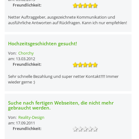
Freundlichkeit:
Netter Auftraggeber, ausgezeichnete Kommunikation und
ausführliche Antworten auf Rückfragen. Kann ich nur empfehlen!
Hochzeitsgeschichten gesucht!
Von:
Chorchy
am: 13.03.2012
Freundlichkeit:
Sehr schnelle Bezahlung und super netter Kontakt!!!!! Immer
wieder gerne :)
Suche nach fertigen Webseiten, die nicht mehr
gebraucht werden.
Von:
Reality-Design
am: 17.09.2011
Freundlichkeit: