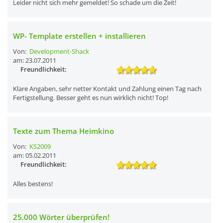
Leider nicht sich mehr gemeldet! So schade um die Zeit!
WP- Template erstellen + installieren
Von:
Development-Shack
am: 23.07.2011
Freundlichkeit:
Klare Angaben, sehr netter Kontakt und Zahlung einen Tag nach
Fertigstellung. Besser geht es nun wirklich nicht! Top!
Texte zum Thema Heimkino
Von:
KS2009
am: 05.02.2011
Freundlichkeit:
Alles bestens!
25.000 Wörter überprüfen!