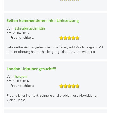
Seiten kommentieren inkl. Linksetzung
Von:
Schreibmaschinistin
am: 29.04.2016
Freundlichkeit:
Sehr netter Auftraggeber, der zuverlässig auf E-Mails reagiert. Mit
der Entlohnung hat auch alles gut geklappt. Gerne wieder :)
London Urlauber gesucht!!!
Von:
halcyon
am: 16.09.2014
Freundlichkeit:
Freundlicher Kontakt, schnelle und problemlose Abwicklung.
Vielen Dank!