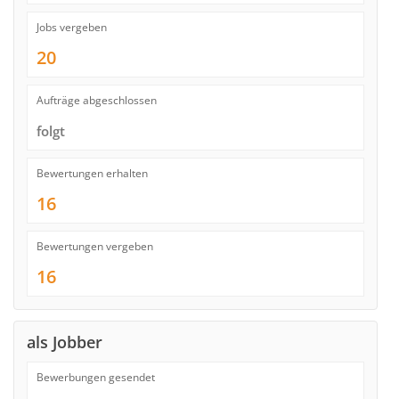
Jobs vergeben
20
Aufträge abgeschlossen
folgt
Bewertungen erhalten
16
Bewertungen vergeben
16
als Jobber
Bewerbungen gesendet