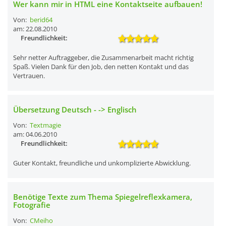
Wer kann mir in HTML eine Kontaktseite aufbauen!
Von:
berid64
am: 22.08.2010
Freundlichkeit:
Sehr netter Auftraggeber, die Zusammenarbeit macht richtig
Spaß. Vielen Dank für den Job, den netten Kontakt und das
Vertrauen.
Übersetzung Deutsch - -> Englisch
Von:
Textmagie
am: 04.06.2010
Freundlichkeit:
Guter Kontakt, freundliche und unkomplizierte Abwicklung.
Benötige Texte zum Thema Spiegelreflexkamera,
Fotografie
Von:
CMeiho