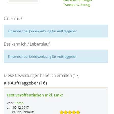
Weiteres/Sonstiges
Transport/Umzug
Über mich
Einsehbar bei Jobbewerbung für Auftraggeber
Das kann ich / Lebenslauf
Einsehbar bei Jobbewerbung für Auftraggeber
Diese Bewertungen habe ich erhalten (17)
als Auftraggeber (16)
Text veröffentlichen inkl. Link!
Von:
Tama
am: 05.12.2017
Freundlichkeit: