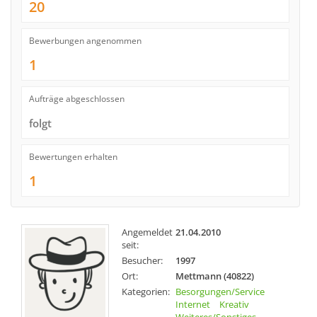
20
Bewerbungen angenommen
1
Aufträge abgeschlossen
folgt
Bewertungen erhalten
1
Angemeldet
21.04.2010
seit:
Besucher:
1997
Ort:
Mettmann (40822)
Kategorien:
Besorgungen/Service
Internet
Kreativ