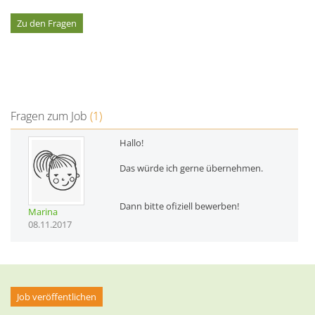
Zu den Fragen
Fragen zum Job
(1)
Hallo!
Das würde ich gerne übernehmen.
Dann bitte ofiziell bewerben!
Marina
08.11.2017
Job veröffentlichen