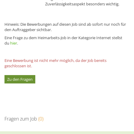
Zuverlässigkeitsaspekt besonders wichtig.
Hinweis: Die Bewerbungen auf diesen Job sind ab sofort nur noch für
den Auftraggeber sichtbar.
Eine Frage zu dem Heimarbeits-Job in der Kategorie Internet stellst
du
hier
.
Eine Bewerbung ist nicht mehr möglich, da der Job bereits
geschlossen ist.
Zu den Fragen
Fragen zum Job
(0)