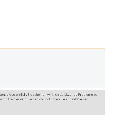
.... Also ehrlich, Sie scheinen wirklich tiefsitzende Probleme zu
h bitte hier nicht lächerlich und hören Sie auf solch einen