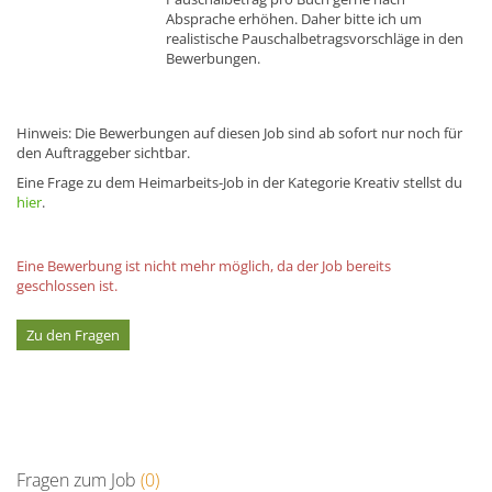
Absprache erhöhen. Daher bitte ich um
realistische Pauschalbetragsvorschläge in den
Bewerbungen.
Hinweis: Die Bewerbungen auf diesen Job sind ab sofort nur noch für
den Auftraggeber sichtbar.
Eine Frage zu dem Heimarbeits-Job in der Kategorie Kreativ stellst du
hier
.
Eine Bewerbung ist nicht mehr möglich, da der Job bereits
geschlossen ist.
Zu den Fragen
Fragen zum Job
(0)