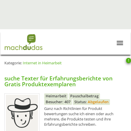
Toggle
naviga
!
Kategorie:
Internet in Heimarbeit
suche Texter für Erfahrungsberichte von
Gratis Produktexemplaren
Heimarbeit
Pauschalbetrag
Besucher: 407
Status:
Abgelaufen
Ganz nach Richtlinien für Produkt
bewertungen suche ich einen oder auch
mehrere, die Produkte testen und ihre
Erfahrungsberichte schreiben.