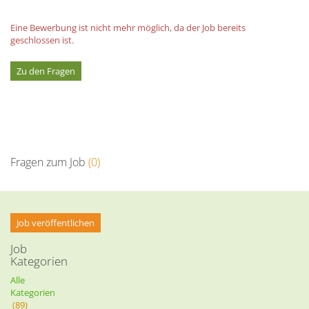
Eine Bewerbung ist nicht mehr möglich, da der Job bereits
geschlossen ist.
Zu den Fragen
Fragen zum Job
(0)
Job veröffentlichen
Job
Kategorien
Alle
Kategorien
(89)