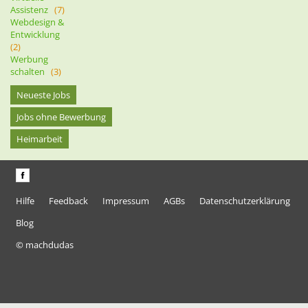
Assistenz
(7)
Webdesign &
Entwicklung
(2)
Werbung
schalten
(3)
Neueste Jobs
Jobs ohne Bewerbung
Heimarbeit
Hilfe
Feedback
Impressum
AGBs
Datenschutzerklärung
Blog
© machdudas