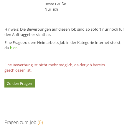
Beste Grüße
Nur_ich
Hinweis: Die Bewerbungen auf diesen Job sind ab sofort nur noch für
den Auftraggeber sichtbar.
Eine Frage zu dem Heimarbeits-Job in der Kategorie Internet stellst
du
hier
.
Eine Bewerbung ist nicht mehr möglich, da der Job bereits
geschlossen ist.
Zu den Fragen
Fragen zum Job
(0)