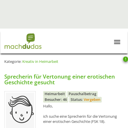
Toggle
naviga
!
Kategorie:
Kreativ in Heimarbeit
Sprecherin für Vertonung einer erotischen
Geschichte gesucht
Heimarbeit
Pauschalbetrag
Besucher: 46
Status:
Vergeben
Hallo,
ich suche eine Sprecherin für die Vertonung
einer erotischen Geschichte (FSK 18).