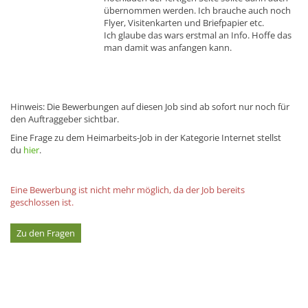
übernommen werden. Ich brauche auch noch
Flyer, Visitenkarten und Briefpapier etc.
Ich glaube das wars erstmal an Info. Hoffe das
man damit was anfangen kann.
Hinweis: Die Bewerbungen auf diesen Job sind ab sofort nur noch für
den Auftraggeber sichtbar.
Eine Frage zu dem Heimarbeits-Job in der Kategorie Internet stellst
du
hier
.
Eine Bewerbung ist nicht mehr möglich, da der Job bereits
geschlossen ist.
Zu den Fragen