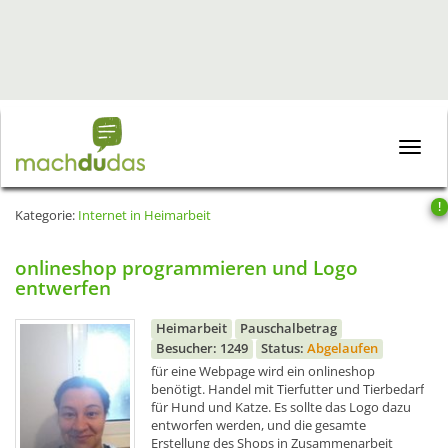
Toggle
naviga
!
Kategorie:
Internet in Heimarbeit
onlineshop programmieren und Logo
entwerfen
Heimarbeit
Pauschalbetrag
Besucher: 1249
Status:
Abgelaufen
für eine Webpage wird ein onlineshop
benötigt. Handel mit Tierfutter und Tierbedarf
für Hund und Katze. Es sollte das Logo dazu
entworfen werden, und die gesamte
Erstellung des Shops in Zusammenarbeit