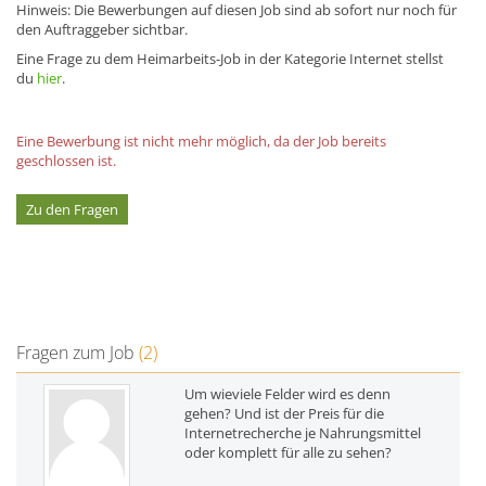
Hinweis: Die Bewerbungen auf diesen Job sind ab sofort nur noch für
den Auftraggeber sichtbar.
Eine Frage zu dem Heimarbeits-Job in der Kategorie Internet stellst
du
hier
.
Eine Bewerbung ist nicht mehr möglich, da der Job bereits
geschlossen ist.
Zu den Fragen
Fragen zum Job
(2)
Um wieviele Felder wird es denn
gehen? Und ist der Preis für die
Internetrecherche je Nahrungsmittel
oder komplett für alle zu sehen?