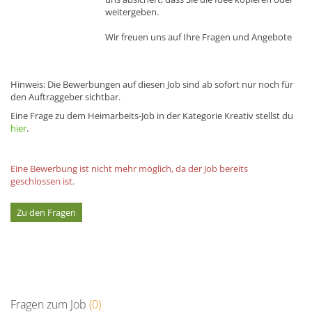
weitergeben.
Wir freuen uns auf Ihre Fragen und Angebote
Hinweis: Die Bewerbungen auf diesen Job sind ab sofort nur noch für
den Auftraggeber sichtbar.
Eine Frage zu dem Heimarbeits-Job in der Kategorie Kreativ stellst du
hier
.
Eine Bewerbung ist nicht mehr möglich, da der Job bereits
geschlossen ist.
Zu den Fragen
Fragen zum Job
(0)