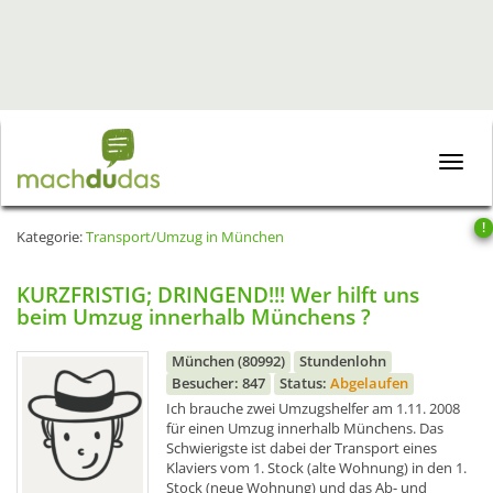
Toggle
naviga
!
Kategorie:
Transport/Umzug in München
KURZFRISTIG; DRINGEND!!! Wer hilft uns
beim Umzug innerhalb Münchens ?
München (80992)
Stundenlohn
Besucher: 847
Status:
Abgelaufen
Ich brauche zwei Umzugshelfer am 1.11. 2008
für einen Umzug innerhalb Münchens. Das
Schwierigste ist dabei der Transport eines
Klaviers vom 1. Stock (alte Wohnung) in den 1.
Stock (neue Wohnung) und das Ab- und