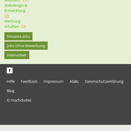
Webdesign &
Entwicklung
(2)
Werbung
schalten
(2)
Neueste Jobs
Jobs ohne Bewerbung
Heimarbeit
Hilfe
Feedback
Impressum
AGBs
Datenschutzerklärung
Blog
© machdudas