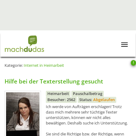
Toggle
naviga
!
Kategorie:
Internet in Heimarbeit
Hilfe bei der Texterstellung gesucht
Heimarbeit
Pauschalbetrag
Besucher: 2562
Status:
Abgelaufen
Ich werde von Aufträgen erschlagen! Trotz
dass mich mehrere sehr tüchtige Texter
unterstützen, können wir nicht alles
bewältigen. Deshalb suche ich Unterstützung.
Sie sind die Richtige bzw. der Richtige, wenn