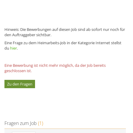
Hinweis: Die Bewerbungen auf diesen Job sind ab sofort nur noch für
den Auftraggeber sichtbar.
Eine Frage zu dem Heimarbeits-Job in der Kategorie Internet stellst
du
hier
.
Eine Bewerbung ist nicht mehr möglich, da der Job bereits
geschlossen ist.
Zu den Fragen
Fragen zum Job
(1)