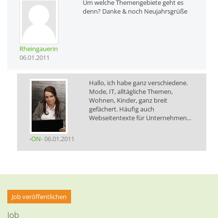
Um welche Themengebiete geht es
denn? Danke & noch Neujahrsgrüße
Rheingauerin
06.01.2011
Hallo, ich habe ganz verschiedene.
Mode, IT, alltägliche Themen,
Wohnen, Kinder, ganz breit
gefächert. Häufig auch
Webseitentexte für Unternehmen...
-ON-
06.01.2011
Job veröffentlichen
Job