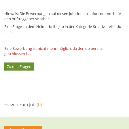
Hinweis: Die Bewerbungen auf diesen Job sind ab sofort nur noch für
den Auftraggeber sichtbar.
Eine Frage zu dem Heimarbeits-Job in der Kategorie Kreativ stellst du
hier
.
Eine Bewerbung ist nicht mehr möglich, da der Job bereits
geschlossen ist.
Zu den Fragen
Fragen zum Job
(0)