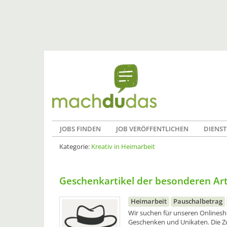
JOBS FINDEN
JOB VERÖFFENTLICHEN
DIENST
Kategorie:
Kreativ in Heimarbeit
Geschenkartikel der besonderen Ar
Heimarbeit
Pauschalbetrag
Wir suchen für unseren Onlinesh
Geschenken und Unikaten. Die Z