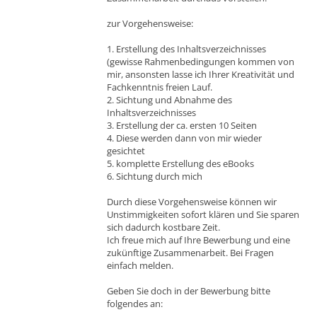
zur Vorgehensweise:
1. Erstellung des Inhaltsverzeichnisses
(gewisse Rahmenbedingungen kommen von
mir, ansonsten lasse ich Ihrer Kreativität und
Fachkenntnis freien Lauf.
2. Sichtung und Abnahme des
Inhaltsverzeichnisses
3. Erstellung der ca. ersten 10 Seiten
4. Diese werden dann von mir wieder
gesichtet
5. komplette Erstellung des eBooks
6. Sichtung durch mich
Durch diese Vorgehensweise können wir
Unstimmigkeiten sofort klären und Sie sparen
sich dadurch kostbare Zeit.
Ich freue mich auf Ihre Bewerbung und eine
zukünftige Zusammenarbeit. Bei Fragen
einfach melden.
Geben Sie doch in der Bewerbung bitte
folgendes an: