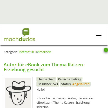
Toggle
naviga
!
Kategorie:
Internet in Heimarbeit
Autor für eBook zum Thema Katzen-
Erziehung gesucht
Heimarbeit
Pauschalbetrag
Besucher: 521
Status:
Abgelaufen
Hallo!
Ich suche nach einem Autor, der mir ein
eBook zum Thema Katzen- Erziehung
schreibt.