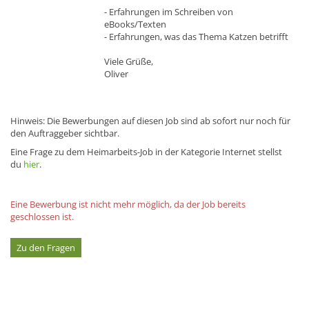
- Erfahrungen im Schreiben von
eBooks/Texten
- Erfahrungen, was das Thema Katzen betrifft
Viele Grüße,
Oliver
Hinweis: Die Bewerbungen auf diesen Job sind ab sofort nur noch für
den Auftraggeber sichtbar.
Eine Frage zu dem Heimarbeits-Job in der Kategorie Internet stellst
du
hier
.
Eine Bewerbung ist nicht mehr möglich, da der Job bereits
geschlossen ist.
Zu den Fragen