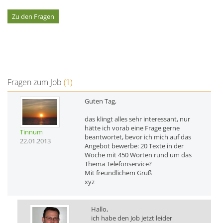
Zu den Fragen
Fragen zum Job
(1)
Guten Tag,
das klingt alles sehr interessant, nur
hätte ich vorab eine Frage gerne
Tinnum
beantwortet, bevor ich mich auf das
22.01.2013
Angebot bewerbe: 20 Texte in der
Woche mit 450 Worten rund um das
Thema Telefonservice?
Mit freundlichem Gruß
xyz
Hallo,
ich habe den Job jetzt leider