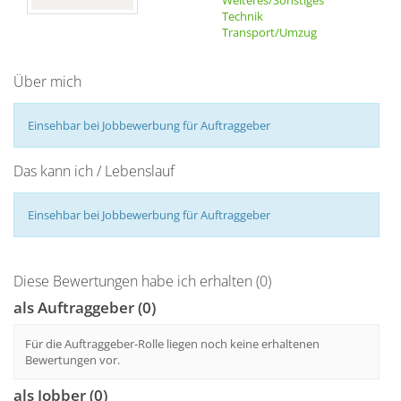
Weiteres/Sonstiges
Technik
Transport/Umzug
Über mich
Einsehbar bei Jobbewerbung für Auftraggeber
Das kann ich / Lebenslauf
Einsehbar bei Jobbewerbung für Auftraggeber
Diese Bewertungen habe ich erhalten (0)
als Auftraggeber (0)
Für die Auftraggeber-Rolle liegen noch keine erhaltenen
Bewertungen vor.
als Jobber (0)