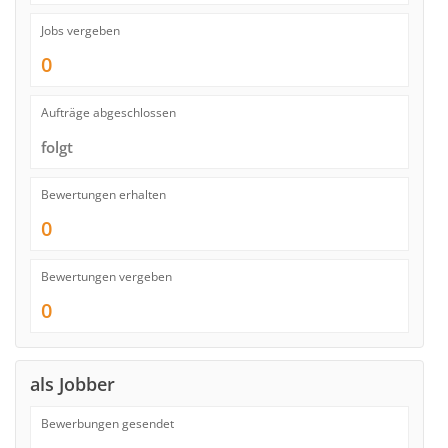
Jobs vergeben
0
Aufträge abgeschlossen
folgt
Bewertungen erhalten
0
Bewertungen vergeben
0
als Jobber
Bewerbungen gesendet