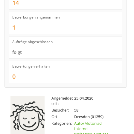
14
Bewerbungen angenommen
1
Aufträge abgeschlossen
folgt
Bewertungen erhalten
0
Angemeldet
25.04.2020
seit:
Besucher:
58
Ort:
Dresden (01259)
Kategorien:
Auto/Motorrad
Internet