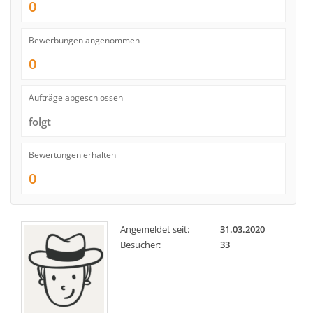
0
Bewerbungen angenommen
0
Aufträge abgeschlossen
folgt
Bewertungen erhalten
0
Angemeldet seit:
31.03.2020
Besucher:
33