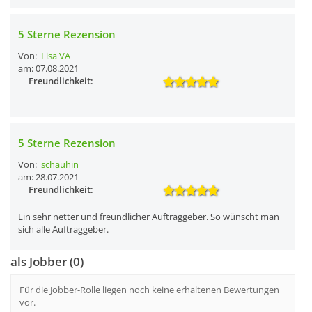
5 Sterne Rezension
Von:
Lisa VA
am: 07.08.2021
Freundlichkeit:
5 Sterne Rezension
Von:
schauhin
am: 28.07.2021
Freundlichkeit:
Ein sehr netter und freundlicher Auftraggeber. So wünscht man
sich alle Auftraggeber.
als Jobber (0)
Für die Jobber-Rolle liegen noch keine erhaltenen Bewertungen
vor.