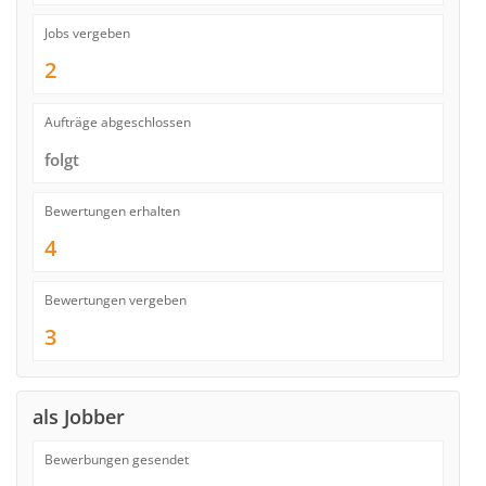
Jobs vergeben
2
Aufträge abgeschlossen
folgt
Bewertungen erhalten
4
Bewertungen vergeben
3
als Jobber
Bewerbungen gesendet