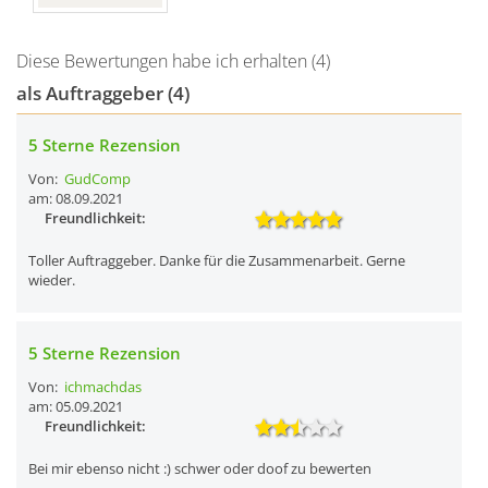
Diese Bewertungen habe ich erhalten (4)
als Auftraggeber (4)
5 Sterne Rezension
Von:
GudComp
am: 08.09.2021
Freundlichkeit:
Toller Auftraggeber. Danke für die Zusammenarbeit. Gerne
wieder.
5 Sterne Rezension
Von:
ichmachdas
am: 05.09.2021
Freundlichkeit:
Bei mir ebenso nicht :) schwer oder doof zu bewerten