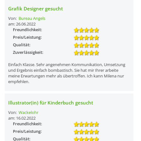
Grafik Designer gesucht
Von:
Bureau Angels
am: 26.06.2022
Freundlichkeit:
Preis/Leistung:
Qualität:
Zuverlässigkeit:
Einfach Klasse. Sehr angenehmen Kommunikation, Umsetzung
und Ergebnis einfach bombastisch. Sie hat mir Ihrer arbeite
meine Erwartungen mehr als übertroffen. Ich kann Milena nur
empfehlen.
Illustrator(in) für Kinderbuch gesucht
Von:
Wackelohr
am: 16.02.2022
Freundlichkeit:
Preis/Leistung:
Qualität: