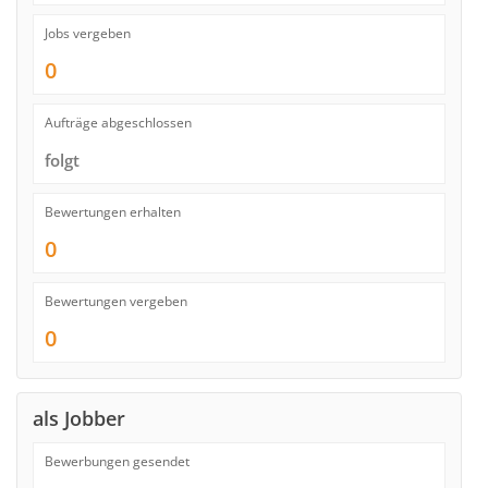
Jobs vergeben
0
Aufträge abgeschlossen
folgt
Bewertungen erhalten
0
Bewertungen vergeben
0
als Jobber
Bewerbungen gesendet