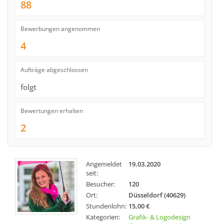
88
Bewerbungen angenommen
4
Aufträge abgeschlossen
folgt
Bewertungen erhalten
2
Angemeldet
19.03.2020
seit:
Besucher:
120
Ort:
Düsseldorf (40629)
Stundenlohn:
15,00 €
Kategorien:
Grafik- & Logodesign