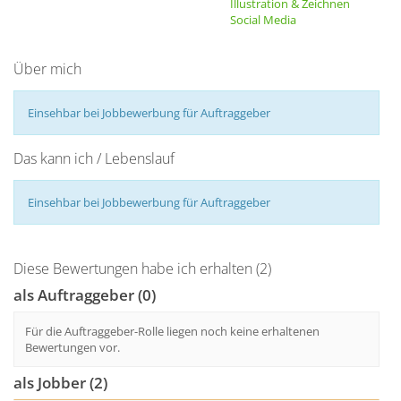
Illustration & Zeichnen
Social Media
Über mich
Einsehbar bei Jobbewerbung für Auftraggeber
Das kann ich / Lebenslauf
Einsehbar bei Jobbewerbung für Auftraggeber
Diese Bewertungen habe ich erhalten (2)
als Auftraggeber (0)
Für die Auftraggeber-Rolle liegen noch keine erhaltenen
Bewertungen vor.
als Jobber (2)