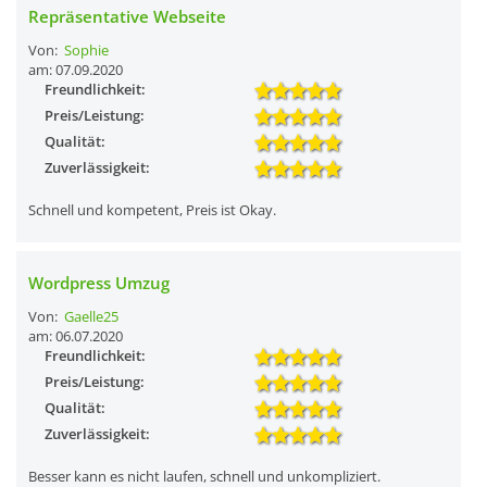
Repräsentative Webseite
Von:
Sophie
am: 07.09.2020
Freundlichkeit:
Preis/Leistung:
Qualität:
Zuverlässigkeit:
Schnell und kompetent, Preis ist Okay.
Wordpress Umzug
Von:
Gaelle25
am: 06.07.2020
Freundlichkeit:
Preis/Leistung:
Qualität:
Zuverlässigkeit:
Besser kann es nicht laufen, schnell und unkompliziert.