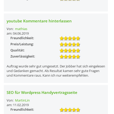
youtube Kommentare hinterlassen
Von:
mathias
am: 04.06.2019
Freundlichkeit:
Preis/Leistung:
Qualität:
Zuverlässigkeit:
Auftrag wurde sehr gut umgesetzt. Der Jobber hat sich eingelesen
und Gedanken gemacht. Als Resultat kamen sehr gute Fragen
und Kommentare raus. Kann ich nur weiterempfehlen.
SEO für Wordpress Handyvertragsseite
Von:
MartinLin
am: 11.02.2019
Freundlichkeit: