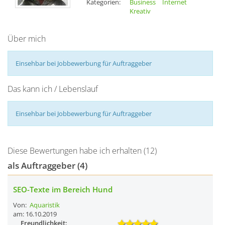
Kategorien:
Business
Internet
Kreativ
Über mich
Einsehbar bei Jobbewerbung für Auftraggeber
Das kann ich / Lebenslauf
Einsehbar bei Jobbewerbung für Auftraggeber
Diese Bewertungen habe ich erhalten (12)
als Auftraggeber (4)
SEO-Texte im Bereich Hund
Von:
Aquaristik
am: 16.10.2019
Freundlichkeit: