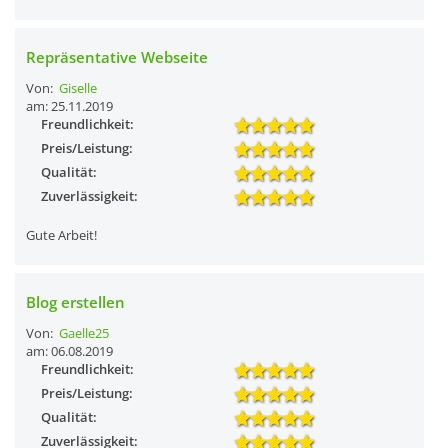
Repräsentative Webseite
Von:
Giselle
am: 25.11.2019
Freundlichkeit:
Preis/Leistung:
Qualität:
Zuverlässigkeit:
Gute Arbeit!
Blog erstellen
Von:
Gaelle25
am: 06.08.2019
Freundlichkeit:
Preis/Leistung:
Qualität:
Zuverlässigkeit: