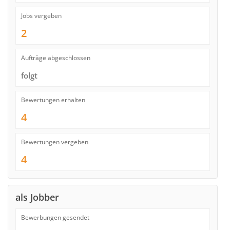
Jobs vergeben
2
Aufträge abgeschlossen
folgt
Bewertungen erhalten
4
Bewertungen vergeben
4
als Jobber
Bewerbungen gesendet