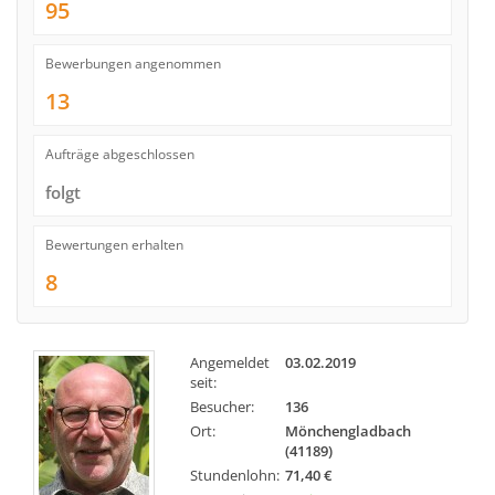
95
Bewerbungen angenommen
13
Aufträge abgeschlossen
folgt
Bewertungen erhalten
8
Angemeldet
03.02.2019
seit:
Besucher:
136
Ort:
Mönchengladbach
(41189)
Stundenlohn:
71,40 €