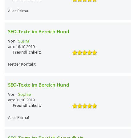
Alles Prima
SEO-Texte im Bereich Hund
Von:
SusiM
am: 16.10.2019
Freundlichkeit:
Netter Kontakt
SEO-Texte im Bereich Hund
Von:
Sophie
am: 01.10.2019
Freundlichkeit:
Alles Prima!