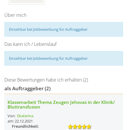
Über mich
Einsehbar bei Jobbewerbung für Auftraggeber
Das kann ich / Lebenslauf
Einsehbar bei Jobbewerbung für Auftraggeber
Diese Bewertungen habe ich erhalten (2)
als Auftraggeber (2)
Klassenarbeit Thema Zeugen Jehovas in der Klinik/
Bluttransfusion
Von:
Ekaterina
am: 22.12.2021
Freundlichkeit: