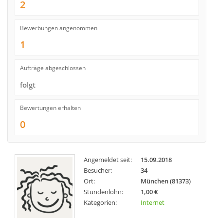
2
Bewerbungen angenommen
1
Aufträge abgeschlossen
folgt
Bewertungen erhalten
0
Angemeldet seit:
15.09.2018
Besucher:
34
Ort:
München (81373)
Stundenlohn:
1,00 €
Kategorien:
Internet