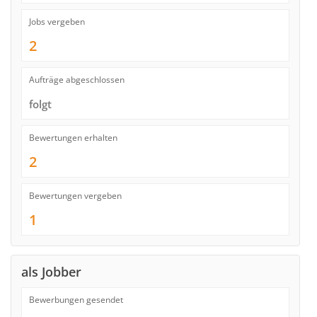
Jobs vergeben
2
Aufträge abgeschlossen
folgt
Bewertungen erhalten
2
Bewertungen vergeben
1
als Jobber
Bewerbungen gesendet