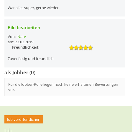
War alles super, gerne wieder.
Bild bearbeiten
Von:
Nate
am: 23.02.2019
Freundlichkeit:
Zuverlässig und freundlich
als Jobber (0)
Für die Jobber-Rolle liegen noch keine erhaltenen Bewertungen
vor.
Job veröffentlichen
Job