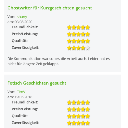
Ghostwriter für Kurzgeschichten gesucht
Von:
shany
am: 03.08.2020
Freundlichkeit:
Preis/Leistung:
Qualität:
Zuverlässigkeit:
Die Kommunikation war super, die Arbeit auch. Leider hat es
nicht für längere Zeit geklappt.
Fetisch Geschichten gesucht
Von:
TimV
am: 19.05.2018
Freundlichkeit:
Preis/Leistung:
Qualität:
Zuverlässigkeit: