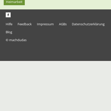
Heimarbeit
Hilfe
Feedback
Impressum
AGBs
Datenschutzerklärung
Blog
© machdudas