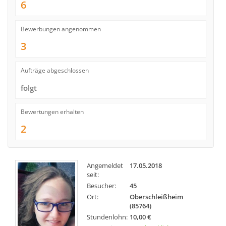
6
Bewerbungen angenommen
3
Aufträge abgeschlossen
folgt
Bewertungen erhalten
2
Angemeldet
17.05.2018
seit:
Besucher:
45
Ort:
Oberschleißheim
(85764)
Stundenlohn:
10,00 €