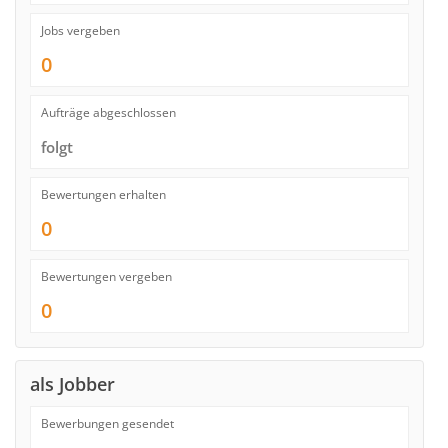
Jobs vergeben
0
Aufträge abgeschlossen
folgt
Bewertungen erhalten
0
Bewertungen vergeben
0
als Jobber
Bewerbungen gesendet