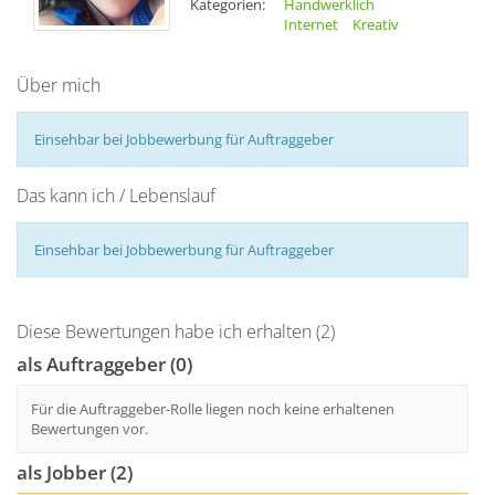
Kategorien:
Handwerklich
Internet
Kreativ
Über mich
Einsehbar bei Jobbewerbung für Auftraggeber
Das kann ich / Lebenslauf
Einsehbar bei Jobbewerbung für Auftraggeber
Diese Bewertungen habe ich erhalten (2)
als Auftraggeber (0)
Für die Auftraggeber-Rolle liegen noch keine erhaltenen
Bewertungen vor.
als Jobber (2)