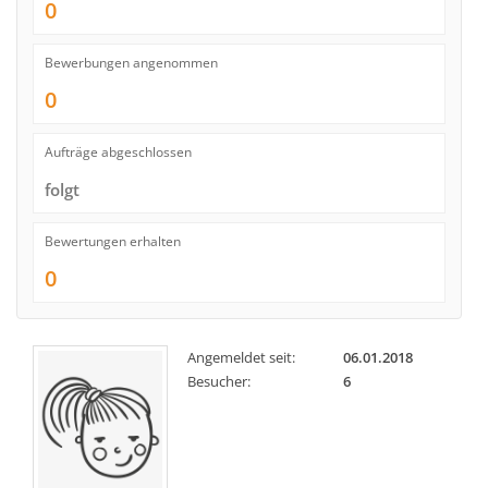
0
Bewerbungen angenommen
0
Aufträge abgeschlossen
folgt
Bewertungen erhalten
0
Angemeldet seit:
06.01.2018
Besucher:
6