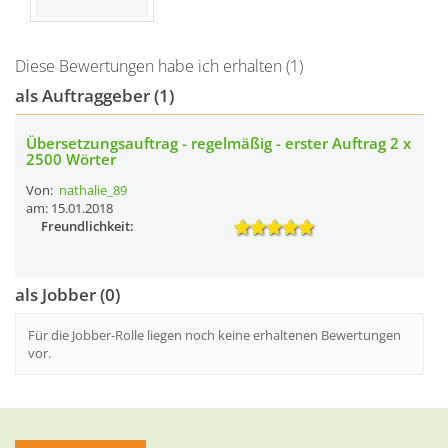
Diese Bewertungen habe ich erhalten (1)
als Auftraggeber (1)
Übersetzungsauftrag - regelmäßig - erster Auftrag 2 x
2500 Wörter
Von:
nathalie_89
am: 15.01.2018
Freundlichkeit:
als Jobber (0)
Für die Jobber-Rolle liegen noch keine erhaltenen Bewertungen
vor.