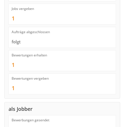
Jobs vergeben
1
Aufträge abgeschlossen
folgt
Bewertungen erhalten
1
Bewertungen vergeben
1
als Jobber
Bewerbungen gesendet