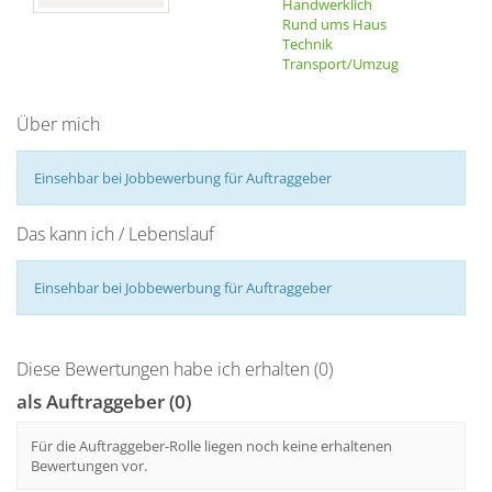
Handwerklich
Rund ums Haus
Technik
Transport/Umzug
Über mich
Einsehbar bei Jobbewerbung für Auftraggeber
Das kann ich / Lebenslauf
Einsehbar bei Jobbewerbung für Auftraggeber
Diese Bewertungen habe ich erhalten (0)
als Auftraggeber (0)
Für die Auftraggeber-Rolle liegen noch keine erhaltenen
Bewertungen vor.