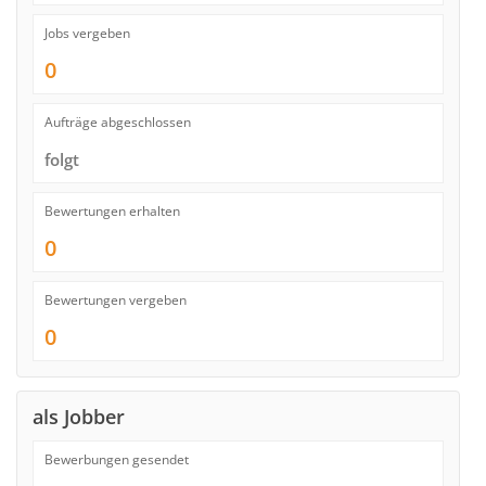
Jobs vergeben
0
Aufträge abgeschlossen
folgt
Bewertungen erhalten
0
Bewertungen vergeben
0
als Jobber
Bewerbungen gesendet