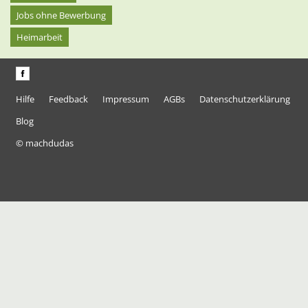
Jobs ohne Bewerbung
Heimarbeit
Hilfe
Feedback
Impressum
AGBs
Datenschutzerklärung
Blog
© machdudas