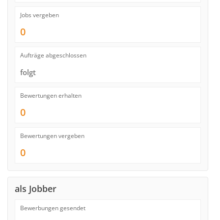
Jobs vergeben
0
Aufträge abgeschlossen
folgt
Bewertungen erhalten
0
Bewertungen vergeben
0
als Jobber
Bewerbungen gesendet