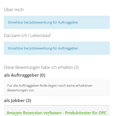
Über mich
Einsehbar bei Jobbewerbung für Auftraggeber
Das kann ich / Lebenslauf
Einsehbar bei Jobbewerbung für Auftraggeber
Diese Bewertungen habe ich erhalten (3)
als Auftraggeber (0)
Für die Auftraggeber-Rolle liegen noch keine erhaltenen
Bewertungen vor.
als Jobber (3)
Amazon Rezension verfassen - Produkttester für OPC