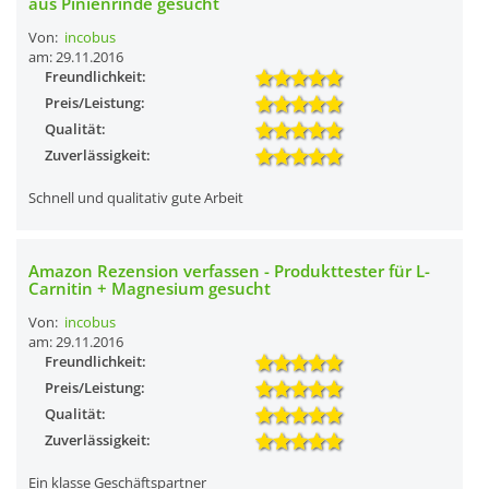
aus Pinienrinde gesucht
Von:
incobus
am: 29.11.2016
Freundlichkeit:
Preis/Leistung:
Qualität:
Zuverlässigkeit:
Schnell und qualitativ gute Arbeit
Amazon Rezension verfassen - Produkttester für L-
Carnitin + Magnesium gesucht
Von:
incobus
am: 29.11.2016
Freundlichkeit:
Preis/Leistung:
Qualität:
Zuverlässigkeit:
Ein klasse Geschäftspartner