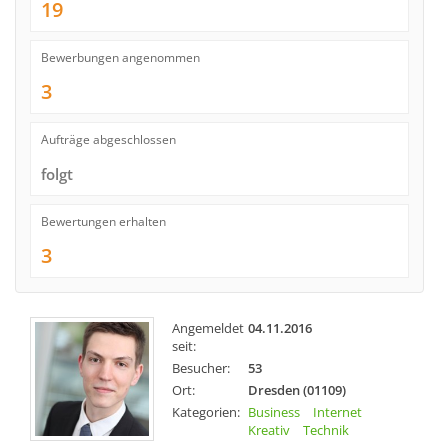
19
Bewerbungen angenommen
3
Aufträge abgeschlossen
folgt
Bewertungen erhalten
3
Angemeldet
04.11.2016
seit:
Besucher:
53
Ort:
Dresden (01109)
Kategorien:
Business
Internet
Kreativ
Technik