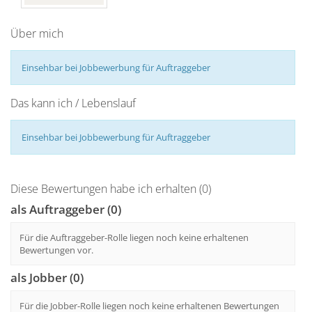
Über mich
Einsehbar bei Jobbewerbung für Auftraggeber
Das kann ich / Lebenslauf
Einsehbar bei Jobbewerbung für Auftraggeber
Diese Bewertungen habe ich erhalten (0)
als Auftraggeber (0)
Für die Auftraggeber-Rolle liegen noch keine erhaltenen
Bewertungen vor.
als Jobber (0)
Für die Jobber-Rolle liegen noch keine erhaltenen Bewertungen