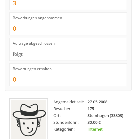
3
Bewerbungen angenommen
0
Aufträge abgeschlossen
folgt
Bewertungen erhalten
0
Angemeldet seit:
27.05.2008
Besucher:
175
Ort:
Steinhagen (33803)
Stundenlohn:
30,00 €
Kategorien:
Internet