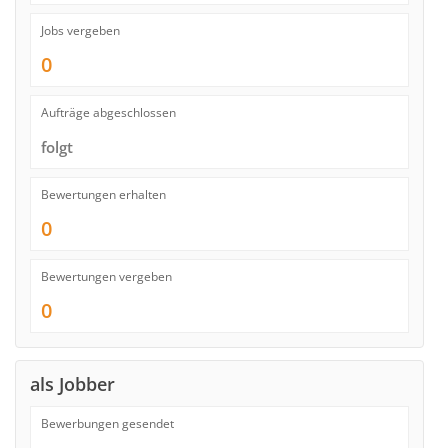
Jobs vergeben
0
Aufträge abgeschlossen
folgt
Bewertungen erhalten
0
Bewertungen vergeben
0
als Jobber
Bewerbungen gesendet