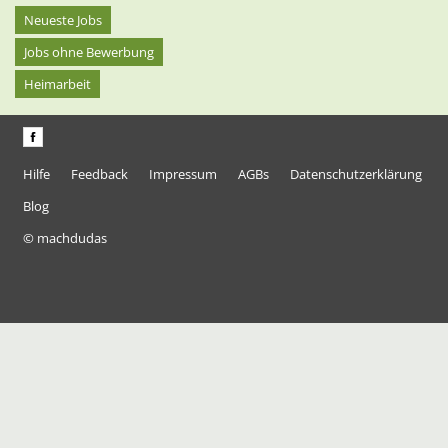
Neueste Jobs
Jobs ohne Bewerbung
Heimarbeit
Hilfe
Feedback
Impressum
AGBs
Datenschutzerklärung
Blog
© machdudas