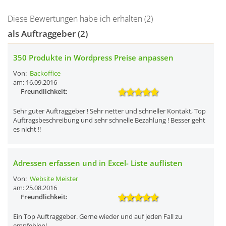
Diese Bewertungen habe ich erhalten (2)
als Auftraggeber (2)
350 Produkte in Wordpress Preise anpassen
Von:
Backoffice
am: 16.09.2016
Freundlichkeit:
Sehr guter Auftraggeber ! Sehr netter und schneller Kontakt, Top
Auftragsbeschreibung und sehr schnelle Bezahlung ! Besser geht
es nicht !!
Adressen erfassen und in Excel- Liste auflisten
Von:
Website Meister
am: 25.08.2016
Freundlichkeit:
Ein Top Auftraggeber. Gerne wieder und auf jeden Fall zu
empfehlen!