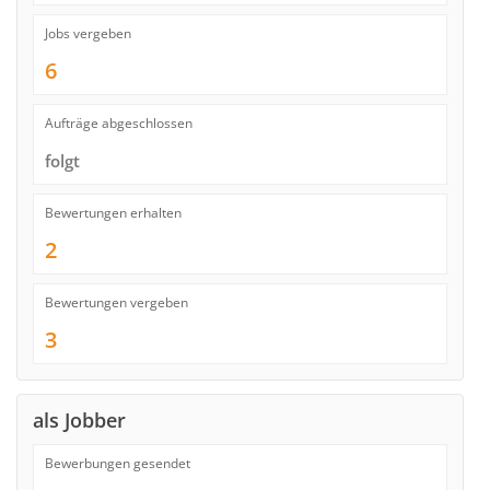
Jobs vergeben
6
Aufträge abgeschlossen
folgt
Bewertungen erhalten
2
Bewertungen vergeben
3
als Jobber
Bewerbungen gesendet