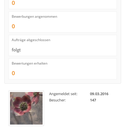
0
Bewerbungen angenommen
0
Aufträge abgeschlossen
folgt
Bewertungen erhalten
0
Angemeldet seit:
09.03.2016
Besucher:
147